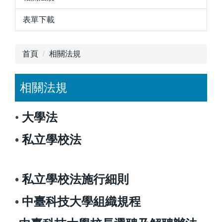
表單下載
首頁
相關法規
相關法規
•
大學法
•
私立學校法
•
私立學校法施行細則
•
中臺科技大學組織規程